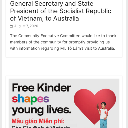
General Secretary and State
President of the Socialist Republic
of Vietnam, to Australia
August 7, 2026
The Community Executive Committee would like to thank
members of the community for promptly providing us
with information regarding Mr. Tô Lâm’s visit to Australia.