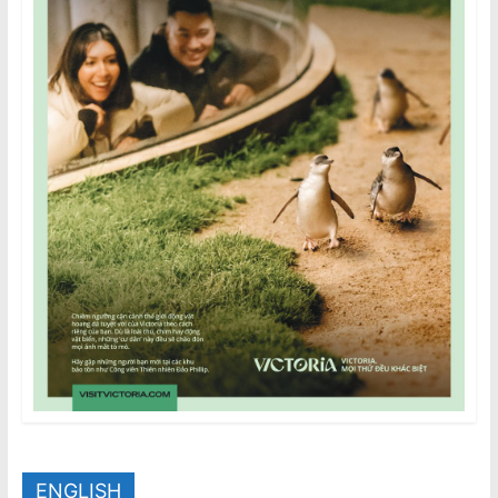
ENGLISH