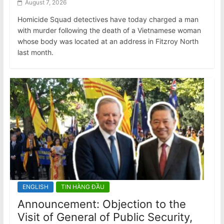
August 7, 2026
Homicide Squad detectives have today charged a man
with murder following the death of a Vietnamese woman
whose body was located at an address in Fitzroy North
last month.
ENGLISH
TIN HÀNG ĐẦU
Announcement: Objection to the
Visit of General of Public Security,