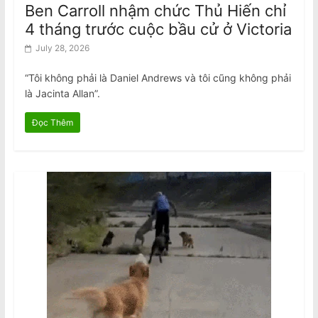
Ben Carroll nhậm chức Thủ Hiến chỉ
4 tháng trước cuộc bầu cử ở Victoria
July 28, 2026
“Tôi không phải là Daniel Andrews và tôi cũng không phải
là Jacinta Allan”.
Đọc Thêm