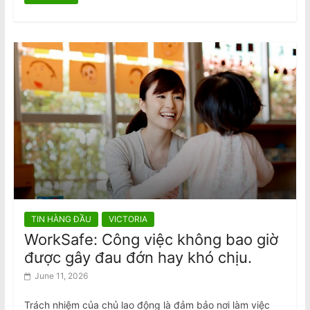
TIN HÀNG ĐẦU
VICTORIA
WorkSafe: Công việc không bao giờ
được gây đau đớn hay khó chịu.
June 11, 2026
Trách nhiệm của chủ lao động là đảm bảo nơi làm việc