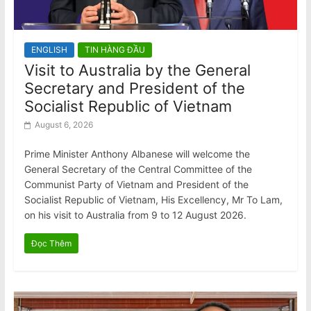
ENGLISH
TIN HÀNG ĐẦU
Visit to Australia by the General
Secretary and President of the
Socialist Republic of Vietnam
August 6, 2026
Prime Minister Anthony Albanese will welcome the
General Secretary of the Central Committee of the
Communist Party of Vietnam and President of the
Socialist Republic of Vietnam, His Excellency, Mr To Lam,
on his visit to Australia from 9 to 12 August 2026.
Đọc Thêm