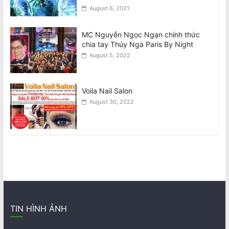
August 6, 2021
MC Nguyễn Ngọc Ngạn chính thức
chia tay Thúy Nga Paris By Night
August 5, 2022
Voila Nail Salon
August 30, 2022
TIN HÌNH ẢNH