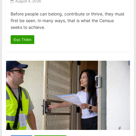
August 4, 2026
Before people can belong, contribute or thrive, they must
first be seen. In many ways, that is what the Census
seeks to achieve.
Đọc Thêm