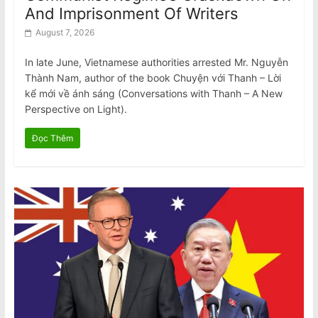
And Imprisonment Of Writers
August 7, 2026
In late June, Vietnamese authorities arrested Mr. Nguyễn
Thành Nam, author of the book Chuyện với Thanh – Lời
kể mới về ánh sáng (Conversations with Thanh – A New
Perspective on Light).
Đọc Thêm