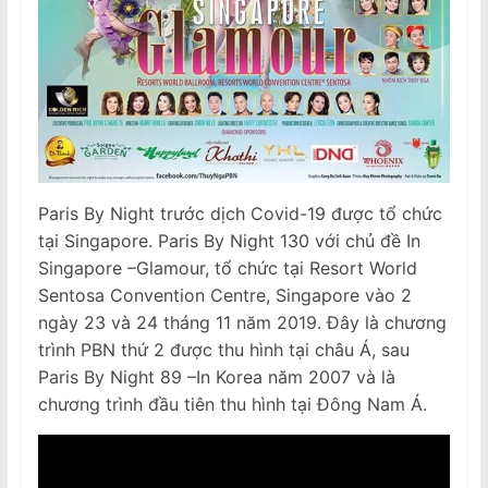
Paris By Night trước dịch Covid-19 được tổ chức
tại Singapore. Paris By Night 130 với chủ đề In
Singapore –Glamour, tổ chức tại Resort World
Sentosa Convention Centre, Singapore vào 2
ngày 23 và 24 tháng 11 năm 2019. Đây là chương
trình PBN thứ 2 được thu hình tại châu Á, sau
Paris By Night 89 –In Korea năm 2007 và là
chương trình đầu tiên thu hình tại Đông Nam Á.