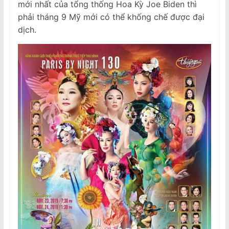
mới nhất của tổng thống Hoa Kỳ Joe Biden thì
phải tháng 9 Mỹ mới có thể khống chế được đại
dịch.