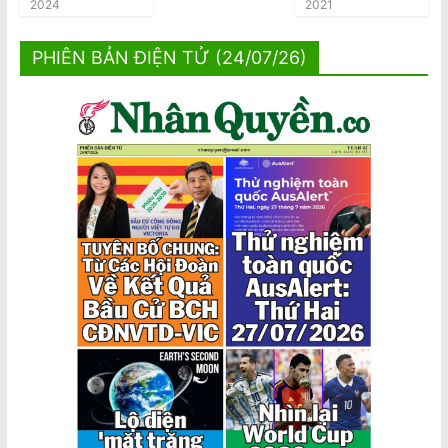
2024
2021
PHIÊN BẢN ĐIỆN TỬ (24/07/26)