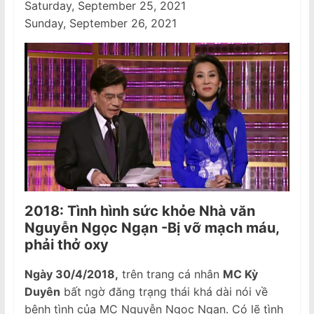
Saturday, September 25, 2021
Sunday, September 26, 2021
2018: Tình hình sức khỏe Nhà văn
Nguyễn Ngọc Ngạn -Bị vỡ mạch máu,
phải thở oxy
Ngày 30/4/2018,
trên trang cá nhân
MC Kỳ
Duyên
bất ngờ đăng trạng thái khá dài nói về
bệnh tình của MC Nguyễn Ngọc Ngạn. Có lẽ tình