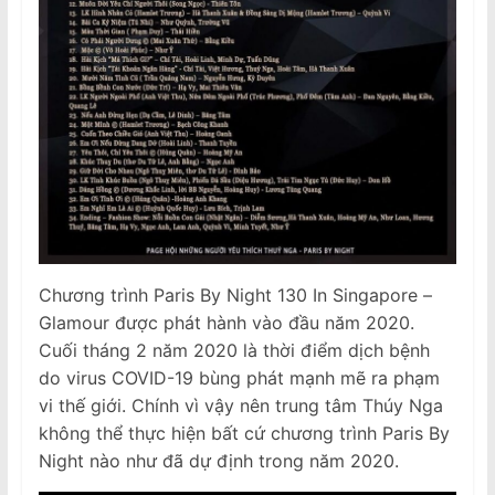
Chương trình Paris By Night 130 In Singapore –
Glamour được phát hành vào đầu năm 2020.
Cuối tháng 2 năm 2020 là thời điểm dịch bệnh
do virus COVID-19 bùng phát mạnh mẽ ra phạm
vi thế giới. Chính vì vậy nên trung tâm Thúy Nga
không thể thực hiện bất cứ chương trình Paris By
Night nào như đã dự định trong năm 2020.