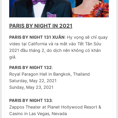
PARIS BY NIGHT IN 2021
PARIS BY NIGHT 131 XUÂN
: Hy vọng sẽ chỉ quay
video tại California và ra mắt vào Tết Tân Sửu
2021 đầu tháng 2, do dịch nên không có khán
giả.
PARIS BY NIGHT 132
:
Royal Paragon Hall in Bangkok, Thailand
Saturday, May 22, 2021
Sunday, May 23, 2021
PARIS BY NIGHT 133
:
Zappos Theater at Planet Hollywood Resort &
Casino in Las Vegas, Nevada