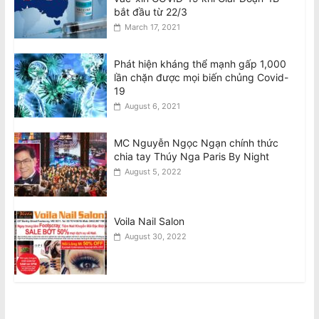
bắt đầu từ 22/3
March 17, 2021
Phát hiện kháng thể mạnh gấp 1,000
lần chặn được mọi biến chủng Covid-
19
August 6, 2021
MC Nguyễn Ngọc Ngạn chính thức
chia tay Thúy Nga Paris By Night
August 5, 2022
Voila Nail Salon
August 30, 2022