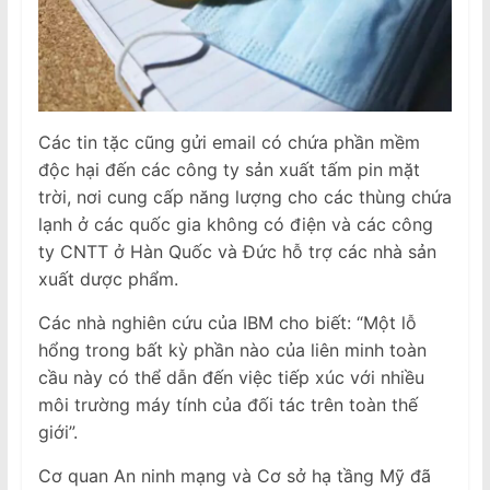
Các tin tặc cũng gửi email có chứa phần mềm
độc hại đến các công ty sản xuất tấm pin mặt
trời, nơi cung cấp năng lượng cho các thùng chứa
lạnh ở các quốc gia không có điện và các công
ty CNTT ở Hàn Quốc và Đức hỗ trợ các nhà sản
xuất dược phẩm.
Các nhà nghiên cứu của IBM cho biết: “Một lỗ
hổng trong bất kỳ phần nào của liên minh toàn
cầu này có thể dẫn đến việc tiếp xúc với nhiều
môi trường máy tính của đối tác trên toàn thế
giới”.
Cơ quan An ninh mạng và Cơ sở hạ tầng Mỹ đã