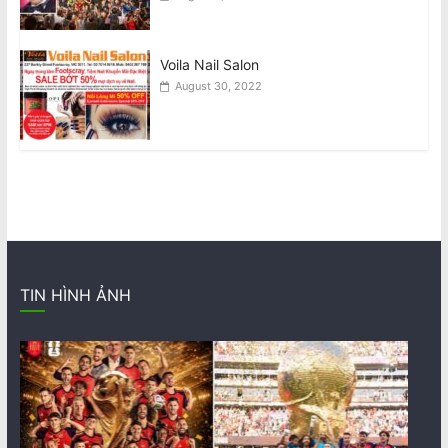
Voila Nail Salon
August 30, 2022
TIN HÌNH ẢNH