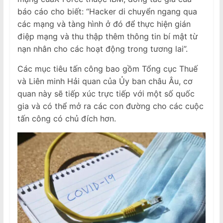
báo cáo cho biết: “Hacker di chuyển ngang qua
các mạng và tàng hình ở đó để thực hiện gián
điệp mạng và thu thập thêm thông tin bí mật từ
nạn nhân cho các hoạt động trong tương lai”.
Các mục tiêu tấn công bao gồm Tổng cục Thuế
và Liên minh Hải quan của Ủy ban châu Âu, cơ
quan này sẽ tiếp xúc trực tiếp với một số quốc
gia và có thể mở ra các con đường cho các cuộc
tấn công có chủ đích hơn.