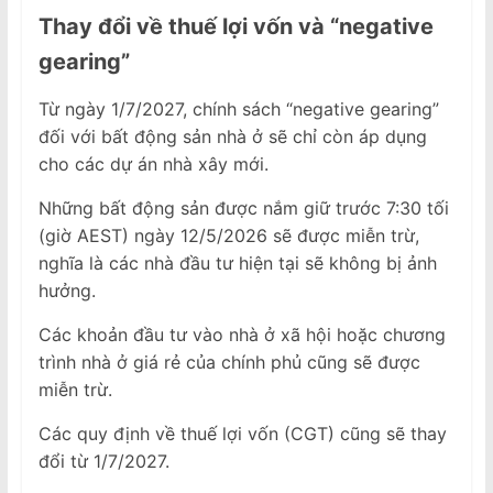
Thay đổi về thuế lợi vốn và “negative
gearing”
Từ ngày 1/7/2027, chính sách “negative gearing”
đối với bất động sản nhà ở sẽ chỉ còn áp dụng
cho các dự án nhà xây mới.
Những bất động sản được nắm giữ trước 7:30 tối
(giờ AEST) ngày 12/5/2026 sẽ được miễn trừ,
nghĩa là các nhà đầu tư hiện tại sẽ không bị ảnh
hưởng.
Các khoản đầu tư vào nhà ở xã hội hoặc chương
trình nhà ở giá rẻ của chính phủ cũng sẽ được
miễn trừ.
Các quy định về thuế lợi vốn (CGT) cũng sẽ thay
đổi từ 1/7/2027.