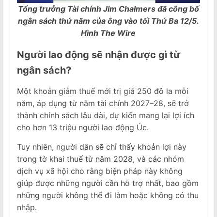
Tổng trưởng Tài chính Jim Chalmers đã công bố
ngân sách thứ năm của ông vào tối Thứ Ba 12/5.
Hình The Wire
Người lao động sẽ nhận được gì từ
ngân sách?
Một khoản giảm thuế mới trị giá 250 đô la mỗi
năm, áp dụng từ năm tài chính 2027–28, sẽ trở
thành chính sách lâu dài, dự kiến mang lại lợi ích
cho hơn 13 triệu người lao động Úc.
Tuy nhiên, người dân sẽ chỉ thấy khoản lợi này
trong tờ khai thuế từ năm 2028, và các nhóm
dịch vụ xã hội cho rằng biện pháp này không
giúp được những người cần hỗ trợ nhất, bao gồm
những người không thể đi làm hoặc không có thu
nhập.