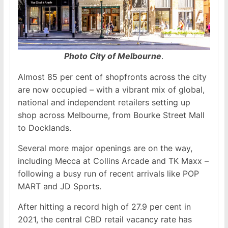
Photo City of Melbourne
.
Almost 85 per cent of shopfronts across the city
are now occupied – with a vibrant mix of global,
national and independent retailers setting up
shop across Melbourne, from Bourke Street Mall
to Docklands.
Several more major openings are on the way,
including Mecca at Collins Arcade and TK Maxx –
following a busy run of recent arrivals like POP
MART and JD Sports.
After hitting a record high of 27.9 per cent in
2021, the central CBD retail vacancy rate has