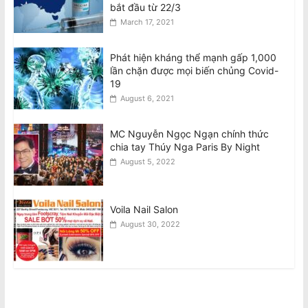
bắt đầu từ 22/3
March 17, 2021
Phát hiện kháng thể mạnh gấp 1,000
lần chặn được mọi biến chủng Covid-
19
August 6, 2021
MC Nguyễn Ngọc Ngạn chính thức
chia tay Thúy Nga Paris By Night
August 5, 2022
Voila Nail Salon
August 30, 2022