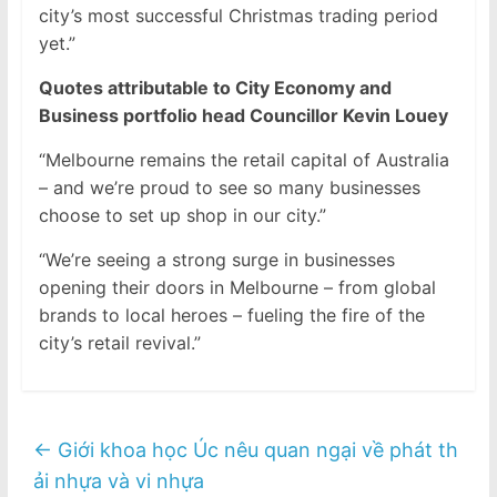
city’s most successful Christmas trading period
yet.”
Quotes attributable to City Economy and
Business portfolio head Councillor Kevin Louey
“Melbourne remains the retail capital of Australia
– and we’re proud to see so many businesses
choose to set up shop in our city.”
“We’re seeing a strong surge in businesses
opening their doors in Melbourne – from global
brands to local heroes – fueling the fire of the
city’s retail revival.”
←
Giới khoa học Úc nêu quan ngại về phát th
ải nhựa và vi nhựa