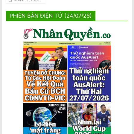
PHIÊN BẢN ĐIỆN TỬ (24/07/26)