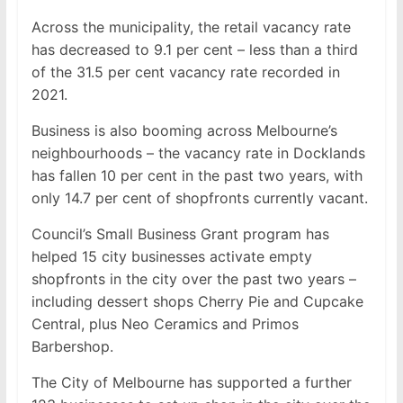
Across the municipality, the retail vacancy rate
has decreased to 9.1 per cent – less than a third
of the 31.5 per cent vacancy rate recorded in
2021.
Business is also booming across Melbourne’s
neighbourhoods – the vacancy rate in Docklands
has fallen 10 per cent in the past two years, with
only 14.7 per cent of shopfronts currently vacant.
Council’s Small Business Grant program has
helped 15 city businesses activate empty
shopfronts in the city over the past two years –
including dessert shops Cherry Pie and Cupcake
Central, plus Neo Ceramics and Primos
Barbershop.
The City of Melbourne has supported a further