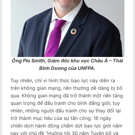
Ông Pio Smith, Giám đốc khu vực Châu Á – Thái
Bình Dương của UNFPA
.
Tuy nhiên, chỉ vì hình thức bạo lực này diễn ra
trên không gian mạng, nên thường dễ dàng bị bỏ
qua. Không gian mạng đã trở thành một nền tảng
quan trọng để đấu tranh cho bình đẳng giới, tuy
nhiên, những người đấu tranh cho sự thay đổi lại
trở thành mục tiêu của sự tấn công. 16 ngày
chiến dịch hành động chấm dứt bạo lực giới năm
nay với chủ đề “Hướng tới 30 năm Tuyên bố và