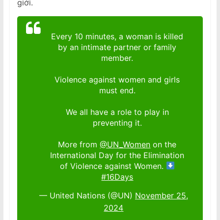
giới.
Every 10 minutes, a woman is killed
by an intimate partner or family
member.
Violence against women and girls
must end.
We all have a role to play in
preventing it.
More from
@UN_Women
on the
International Day for the Elimination
of Violence against Women.
#16Days
— United Nations (@UN)
November 25,
2024