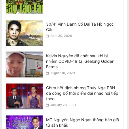
30/4: Vinh Danh Cố Đại Tá Hồ Ngọc
Cẩn
April 30, 2026
Kelvin Nguyễn đã chết sau khi bị
nhiễm COVID-19 tại Geelong Golden
Farms
August 10, 2020
Chưa hết dịch nhưng Thúy Nga PBN
đã công bố thời điểm đại nhạc hội tiếp
theo
January 23, 2021
MC Nguyễn Ngọc Ngạn thông báo giã
từ sân khấu