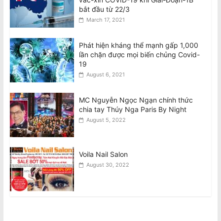
bắt đầu từ 22/3
March 17, 2021
Phát hiện kháng thể mạnh gấp 1,000
lần chặn được mọi biến chủng Covid-
19
August 6, 2021
MC Nguyễn Ngọc Ngạn chính thức
chia tay Thúy Nga Paris By Night
August 5, 2022
Voila Nail Salon
August 30, 2022