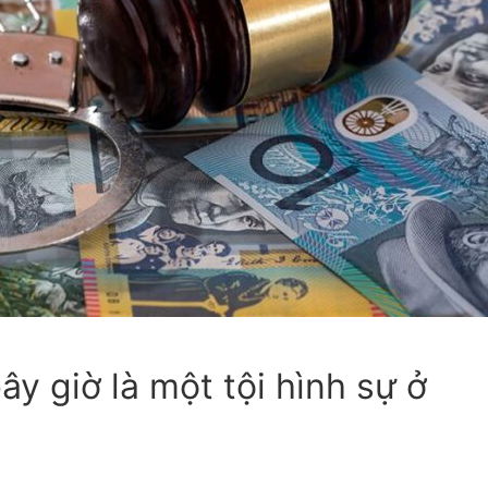
ây giờ là một tội hình sự ở