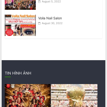
August 5, 2022
Voila Nail Salon
August 30, 2022
TIN HÌNH ẢNH