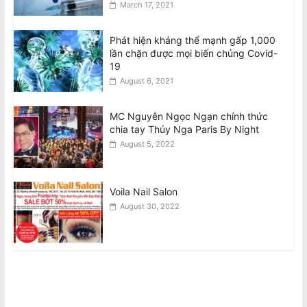
March 17, 2021
Phát hiện kháng thể mạnh gấp 1,000
lần chặn được mọi biến chủng Covid-
19
August 6, 2021
MC Nguyễn Ngọc Ngạn chính thức
chia tay Thúy Nga Paris By Night
August 5, 2022
Voila Nail Salon
August 30, 2022