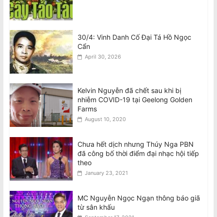
30/4: Vinh Danh Cố Đại Tá Hồ Ngọc
Cẩn
April 30, 2026
Kelvin Nguyễn đã chết sau khi bị
nhiễm COVID-19 tại Geelong Golden
Farms
August 10, 2020
Chưa hết dịch nhưng Thúy Nga PBN
đã công bố thời điểm đại nhạc hội tiếp
theo
January 23, 2021
MC Nguyễn Ngọc Ngạn thông báo giã
từ sân khấu