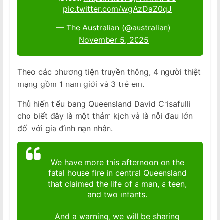
pic.twitter.com/wgAzDaZ0qJ
— The Australian (@australian)
November 5, 2025
Theo các phương tiện truyền thông, 4 người thiệt
mạng gồm 1 nam giới và 3 trẻ em.
Thủ hiến tiểu bang Queensland David Crisafulli
cho biết đây là một thảm kịch và là nỗi đau lớn
đối với gia đình nạn nhân.
We have more this afternoon on the
fatal house fire in central Queensland
that claimed the life of a man, a teen,
and two infants.
And a warning, we will be sharing