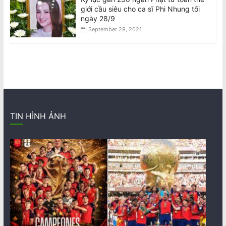
giới cầu siêu cho ca sĩ Phi Nhung tối
ngày 28/9
September 29, 2021
TIN HÌNH ẢNH