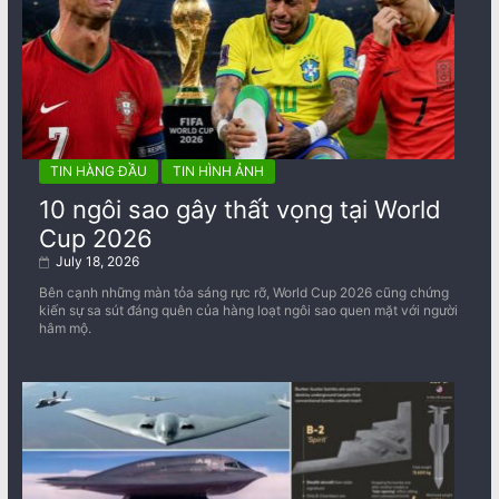
TIN HÀNG ĐẦU
TIN HÌNH ẢNH
10 ngôi sao gây thất vọng tại World
Cup 2026
July 18, 2026
Bên cạnh những màn tỏa sáng rực rỡ, World Cup 2026 cũng chứng
kiến sự sa sút đáng quên của hàng loạt ngôi sao quen mặt với người
hâm mộ.