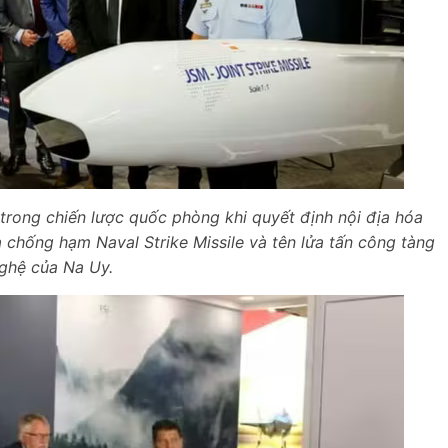
trong chiến lược quốc phòng khi quyết định nội địa hóa
ửa chống hạm Naval Strike Missile và tên lửa tấn công tàng
nghệ của Na Uy.