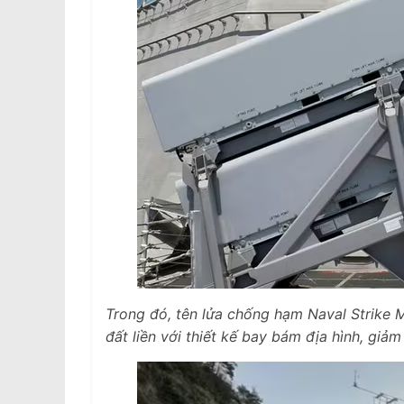
Trong đó, tên lửa chống hạm Naval Strike Mi
đất liền với thiết kế bay bám địa hình, giảm