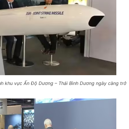
nh khu vực Ấn Độ Dương – Thái Bình Dương ngày càng trở