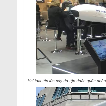
Hai loại tên lửa này do tập đoàn quốc phò