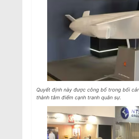
Quyết định này được công bố trong bối cả
thành tâm điểm cạnh tranh quân sự.