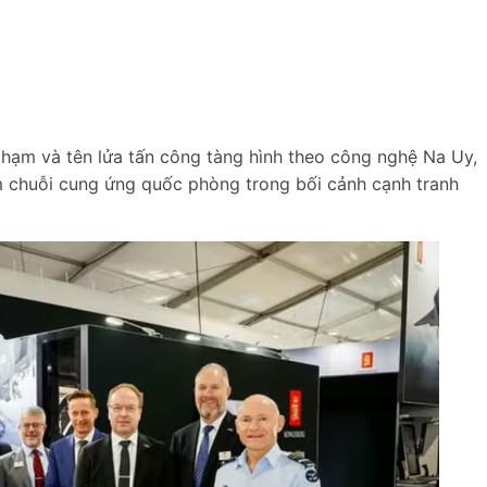
 hạm và tên lửa tấn công tàng hình theo công nghệ Na Uy,
 chuỗi cung ứng quốc phòng trong bối cảnh cạnh tranh