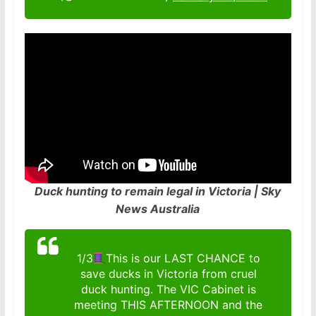
Duck hunting to remain legal in Victoria | Sky
News Australia
1/3
This is our LAST CHANCE to
save ducks in Victoria from cruel
duck hunting. The VIC Cabinet is
meeting THIS AFTERNOON and the