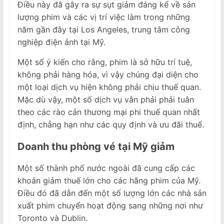
Điều này đã gây ra sự sụt giảm đáng kể về sản
lượng phim và các vị trí việc làm trong những
năm gần đây tại Los Angeles, trung tâm công
nghiệp điện ảnh tại Mỹ.
Một số ý kiến cho rằng, phim là sở hữu trí tuệ,
không phải hàng hóa, vì vậy chúng đại diện cho
một loại dịch vụ hiện không phải chịu thuế quan.
Mặc dù vậy, một số dịch vụ vẫn phải phải tuân
theo các rào cản thương mại phi thuế quan nhất
định, chẳng hạn như các quy định và ưu đãi thuế.
Doanh thu phòng vé tại Mỹ giảm
Một số thành phố nước ngoài đã cung cấp các
khoản giảm thuế lớn cho các hãng phim của Mỹ.
Điều đó đã dẫn đến một số lượng lớn các nhà sản
xuất phim chuyển hoạt động sang những nơi như
Toronto và Dublin.