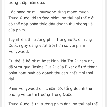
trong thập niên qua.
Các hãng phim Hollywood từng mong muốn
Trung Quốc, thị trường phim lớn thứ hai thế giới,
có thể góp phần thúc đẩy doanh thu phòng vé
của phim.
Tuy nhiên, thị trường phim trong nước ở Trung
Quốc ngày càng vượt trội hơn so với phim
Hollywood.
Cụ thể là bộ phim hoạt hình “Na Tra 2” năm nay
đã vượt qua “Inside Out 2” của Pixar để trở thành
phim hoạt hình có doanh thu cao nhất mọi thời
đại.
Phim Hollywood chỉ chiếm 5% tổng doanh thu
phòng vé tại thị trường Trung Quốc.
Trung Quốc là thị trường phim ảnh lớn thứ hai thế