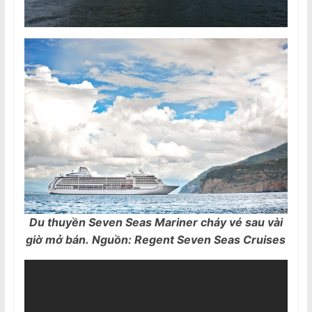
Du thuyền Seven Seas Mariner cháy vé sau vài
giờ mở bán. Nguồn: Regent Seven Seas Cruises