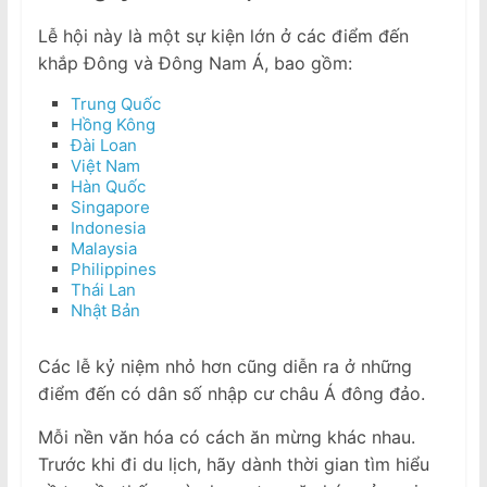
Lễ hội này là một sự kiện lớn ở các điểm đến
khắp Đông và Đông Nam Á, bao gồm:
Trung Quốc
Hồng Kông
Đài Loan
Việt Nam
Hàn Quốc
Singapore
Indonesia
Malaysia
Philippines
Thái Lan
Nhật Bản
Các lễ kỷ niệm nhỏ hơn cũng diễn ra ở những
điểm đến có dân số nhập cư châu Á đông đảo.
Mỗi nền văn hóa có cách ăn mừng khác nhau.
Trước khi đi du lịch, hãy dành thời gian tìm hiểu