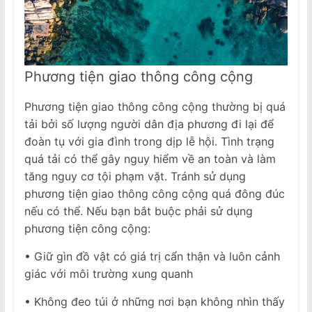
Phương tiện giao thông công cộng
Phương tiện giao thông công cộng thường bị quá
tải bởi số lượng người dân địa phương đi lại để
đoàn tụ với gia đình trong dịp lễ hội. Tình trạng
quá tải có thể gây nguy hiểm về an toàn và làm
tăng nguy cơ tội phạm vặt. Tránh sử dụng
phương tiện giao thông công cộng quá đông đúc
nếu có thể. Nếu bạn bắt buộc phải sử dụng
phương tiện công cộng:
• Giữ gìn đồ vật có giá trị cẩn thận và luôn cảnh
giác với môi trường xung quanh
• Không đeo túi ở những nơi bạn không nhìn thấy