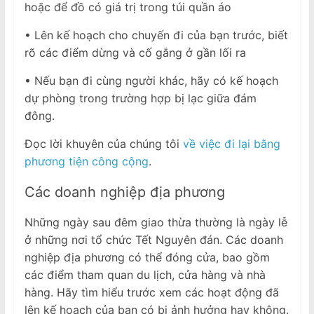
hoặc để đồ có giá trị trong túi quần áo
• Lên kế hoạch cho chuyến đi của bạn trước, biết
rõ các điểm dừng và cố gắng ở gần lối ra
• Nếu bạn đi cùng người khác, hãy có kế hoạch
dự phòng trong trường hợp bị lạc giữa đám
đông.
Đọc lời khuyên của chúng tôi
về việc đi lại bằng
phương tiện công cộng
.
Các doanh nghiệp địa phương
Những ngày sau đêm giao thừa thường là ngày lễ
ở những nơi tổ chức Tết Nguyên đán. Các doanh
nghiệp địa phương có thể đóng cửa, bao gồm
các điểm tham quan du lịch, cửa hàng và nhà
hàng. Hãy tìm hiểu trước xem các hoạt động đã
lên kế hoạch của bạn có bị ảnh hưởng hay không.