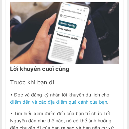
Lời khuyên cuối cùng
Trước khi bạn đi
• Đọc và đăng ký nhận lời khuyên du lịch cho
điểm đến và các địa điểm quá cảnh của bạn
.
• Tìm hiểu xem điểm đến của bạn tổ chức Tết
Nguyên đán như thế nào, nó có thể ảnh hưởng
đến chuyến đi của bạn ra sao và bạn nên cư xử