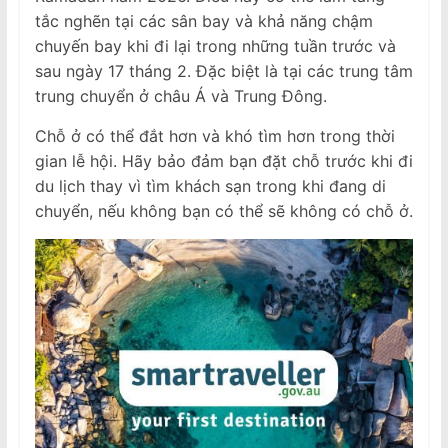
tắc nghẽn tại các sân bay và khả năng chậm
chuyến bay khi đi lại trong những tuần trước và
sau ngày 17 tháng 2. Đặc biệt là tại các trung tâm
trung chuyển ở châu Á và Trung Đông.
Chỗ ở có thể đắt hơn và khó tìm hơn trong thời
gian lễ hội. Hãy bảo đảm bạn đặt chỗ trước khi đi
du lịch thay vì tìm khách sạn trong khi đang di
chuyển, nếu không bạn có thể sẽ không có chỗ ở.