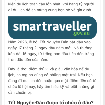
kiện du lịch toàn cầu lớn nhất, với hàng tỷ người
đi du lịch để ăn mừng cùng bạn bè và gia đình.
Năm 2026, lễ hội Tết Nguyên Đán bắt đầu vào
ngày 17 tháng 2, ngày đầu năm mới. Nó thường
kéo dài 15 ngày, từ trăng non đầu tiên đến trăng
tròn đầu tiên của năm.
Đây là thời điểm thú vị và giàu văn hóa để du
lịch, nhưng nó cũng có những mặt trái. Nếu bạn
đang đi du lịch đến hoặc qua một điểm đến có tổ
chức lễ hội này, hãy tìm hiểu kỹ và biết những gì
cần chuẩn bị.
Tết Nguyên Đán được tổ chức ở đâu?