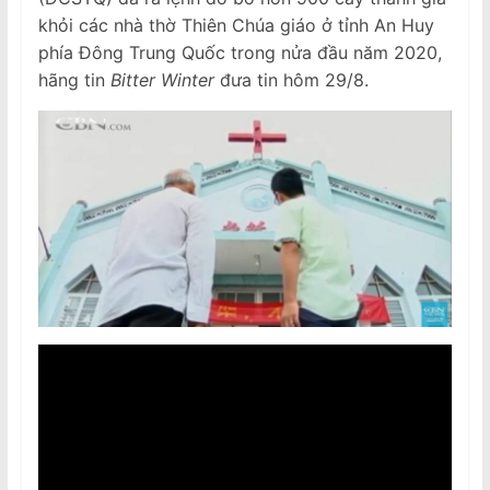
khỏi các nhà thờ Thiên Chúa giáo ở tỉnh An Huy
phía Đông Trung Quốc trong nửa đầu năm 2020,
hãng tin
Bitter Winter
đưa tin hôm 29/8.