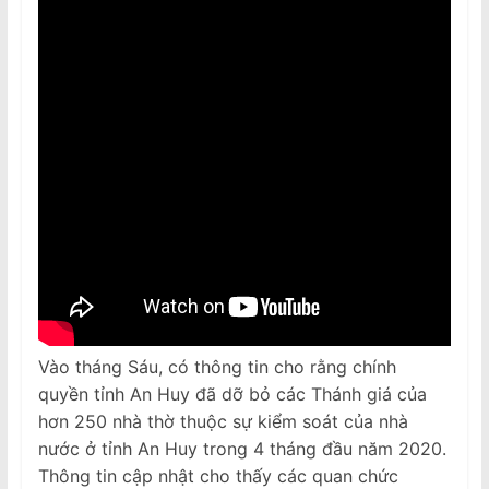
Vào tháng Sáu, có thông tin cho rằng chính
quyền tỉnh An Huy đã dỡ bỏ các Thánh giá của
hơn 250 nhà thờ thuộc sự kiểm soát của nhà
nước ở tỉnh An Huy trong 4 tháng đầu năm 2020.
Thông tin cập nhật cho thấy các quan chức