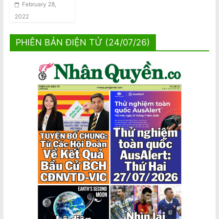
February 28,
2022
PHIÊN BẢN ĐIỆN TỬ (24/07/26)