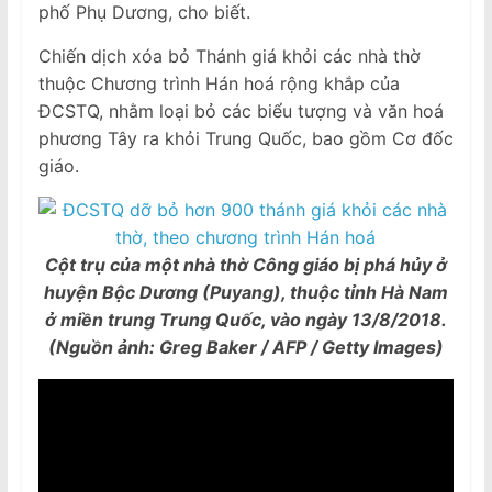
phố Phụ Dương, cho biết.
Chiến dịch xóa bỏ Thánh giá khỏi các nhà thờ
thuộc Chương trình Hán hoá rộng khắp của
ĐCSTQ, nhằm loại bỏ các biểu tượng và văn hoá
phương Tây ra khỏi Trung Quốc, bao gồm Cơ đốc
giáo.
Cột trụ của một nhà thờ Công giáo bị phá hủy ở
huyện Bộc Dương (Puyang), thuộc tỉnh Hà Nam
ở miền trung Trung Quốc, vào ngày 13/8/2018.
(Nguồn ảnh: Greg Baker / AFP / Getty Images)