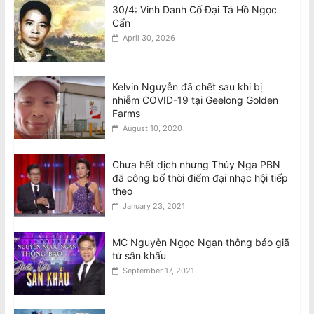
30/4: Vinh Danh Cố Đại Tá Hồ Ngọc
Cẩn
April 30, 2026
Kelvin Nguyễn đã chết sau khi bị
nhiễm COVID-19 tại Geelong Golden
Farms
August 10, 2020
Chưa hết dịch nhưng Thúy Nga PBN
đã công bố thời điểm đại nhạc hội tiếp
theo
January 23, 2021
MC Nguyễn Ngọc Ngạn thông báo giã
từ sân khấu
September 17, 2021