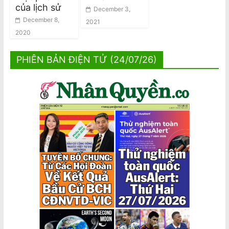
của lịch sử
December 3,
December 8,
2021
2020
PHIÊN BẢN ĐIỆN TỬ (24/07/26)