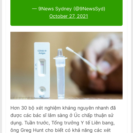
— 9News Sydney (@9NewsSyd)
October 27, 2021
Hơn 30 bộ xét nghiệm kháng nguyên nhanh đã
được các bác sĩ lâm sàng ở Úc chấp thuận sử
dụng. Tuần trước, Tổng trưởng Y tế Liên bang,
ông Greg Hunt cho biết có khả năng các xét