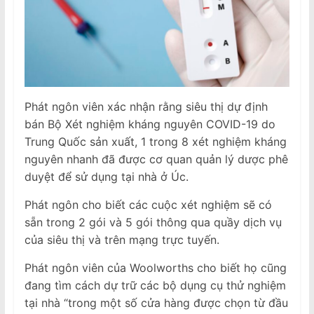
Phát ngôn viên xác nhận rằng siêu thị dự định
bán Bộ Xét nghiệm kháng nguyên COVID-19 do
Trung Quốc sản xuất, 1 trong 8 xét nghiệm kháng
nguyên nhanh đã được cơ quan quản lý dược phê
duyệt để sử dụng tại nhà ở Úc.
Phát ngôn cho biết các cuộc xét nghiệm sẽ có
sẵn trong 2 gói và 5 gói thông qua quầy dịch vụ
của siêu thị và trên mạng trực tuyến.
Phát ngôn viên của Woolworths cho biết họ cũng
đang tìm cách dự trữ các bộ dụng cụ thử nghiệm
tại nhà “trong một số cửa hàng được chọn từ đầu