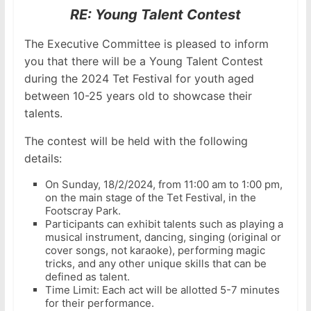
RE: Young Talent Contest
The Executive Committee is pleased to inform
you that there will be a Young Talent Contest
during the 2024 Tet Festival for youth aged
between 10-25 years old to showcase their
talents.
The contest will be held with the following
details:
On Sunday, 18/2/2024, from 11:00 am to 1:00 pm,
on the main stage of the Tet Festival, in the
Footscray Park.
Participants can exhibit talents such as playing a
musical instrument, dancing, singing (original or
cover songs, not karaoke), performing magic
tricks, and any other unique skills that can be
defined as talent.
Time Limit: Each act will be allotted 5-7 minutes
for their performance.