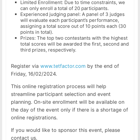
Limited Enrollment: Due to time constraints, we
can only enroll a total of 20 participants.
Experienced judging panel: A panel of 3 judges
will evaluate each participant’s performance,
assigning a total score out of 10 points each (30
points in total).
Prizes: The top two contestants with the highest
total scores will be awarded the first, second and
third prizes, respectively.
Register via
www.tetfactor.com
by the end of
Friday, 16/02/2024.
This online registration process will help
streamline participant selection and event
planning. On-site enrollment will be available on
the day of the event only if there is a shortage of
online registrations.
If you would like to sponsor this event, please
contact us.