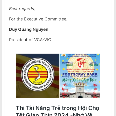
Best regards,
For the Executive Committee,
Duy Quang Nguyen
President of VCA-VIC