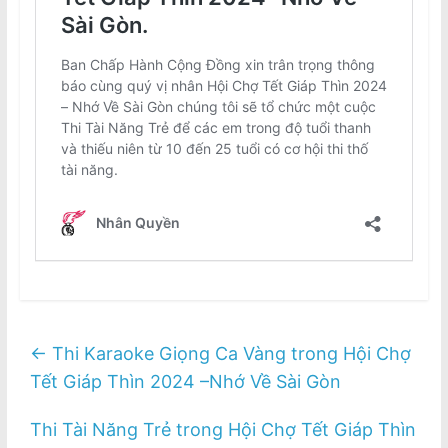
←
Thi Karaoke Giọng Ca Vàng trong Hội Chợ
Tết Giáp Thìn 2024 –Nhớ Về Sài Gòn
Thi Tài Năng Trẻ trong Hội Chợ Tết Giáp Thìn