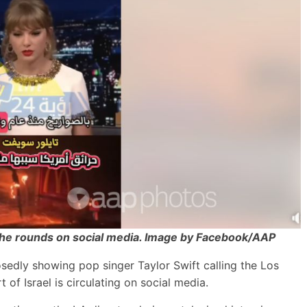
g the rounds on social media. Image by Facebook/AAP
sedly showing pop singer Taylor Swift calling the Los
of Israel is circulating on social media.