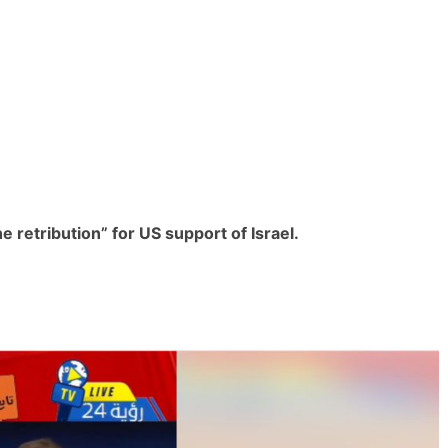
ne retribution” for US support of Israel.