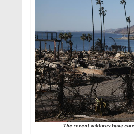
The recent wildfires have cau