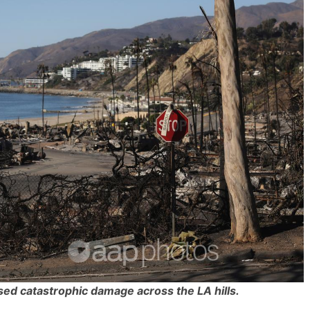
sed catastrophic damage across the LA hills.