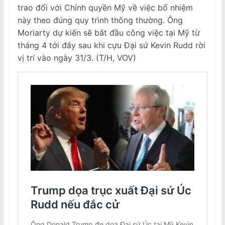
trao đổi với Chính quyền Mỹ về việc bổ nhiệm
này theo đúng quy trình thông thường. Ông
Moriarty dự kiến sẽ bắt đầu công việc tại Mỹ từ
tháng 4 tới đây sau khi cựu Đại sứ Kevin Rudd rời
vị trí vào ngày 31/3. (T/H, VOV)