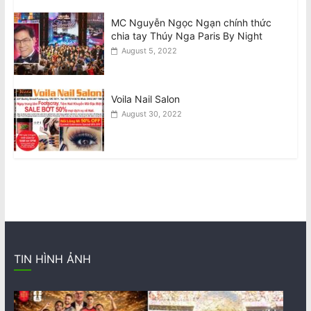
MC Nguyễn Ngọc Ngạn chính thức
chia tay Thúy Nga Paris By Night
August 5, 2022
Voila Nail Salon
August 30, 2022
TIN HÌNH ẢNH