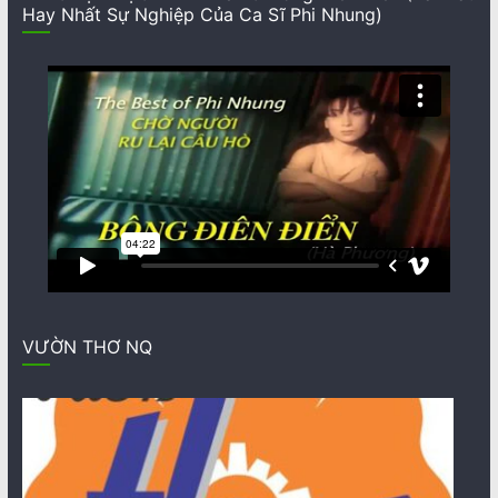
Hay Nhất Sự Nghiệp Của Ca Sĩ Phi Nhung)
VƯỜN THƠ NQ