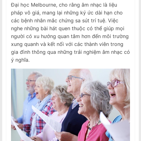
Đại học Melbourne, cho rằng âm nhạc là liệu
pháp vô giá, mang lại những ký ức dài hạn cho
các bệnh nhân mắc chứng sa sút trí tuệ. Việc
nghe những bài hát quen thuộc có thể giúp mọi
người có xu hướng quan tâm hơn đến môi trường
xung quanh và kết nối với các thành viên trong
gia đình thông qua những trải nghiệm âm nhạc có
ý nghĩa.