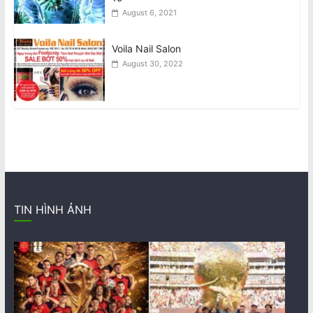
August 6, 2021
Voila Nail Salon
August 30, 2022
TIN HÌNH ẢNH