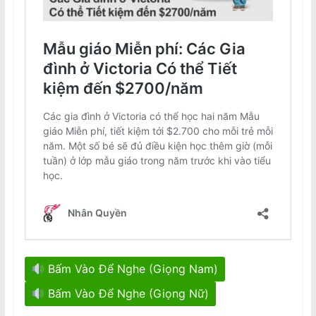
Bấm Vào Để Nghe (Giọng Nam)
Bấm Vào Để Nghe (Giọng Nữ)