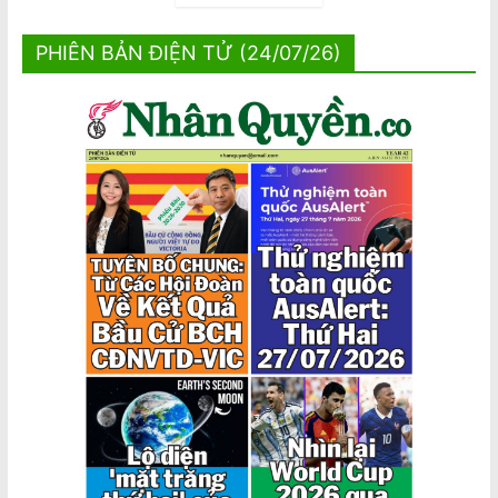
PHIÊN BẢN ĐIỆN TỬ (24/07/26)