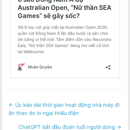
←
Úc kéo dài thời gian hoạt động nhà máy đi
ện than do lo ngại thiếu điện
ChatGPT bắt đầu đoán tuổi người dùng
→