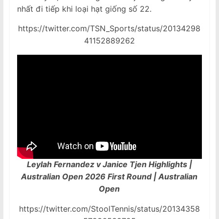
nhất đi tiếp khi loại hạt giống số 22.
https://twitter.com/TSN_Sports/status/20134298
41152889262
Leylah Fernandez v Janice Tjen Highlights |
Australian Open 2026 First Round | Australian
Open
https://twitter.com/StoolTennis/status/20134358