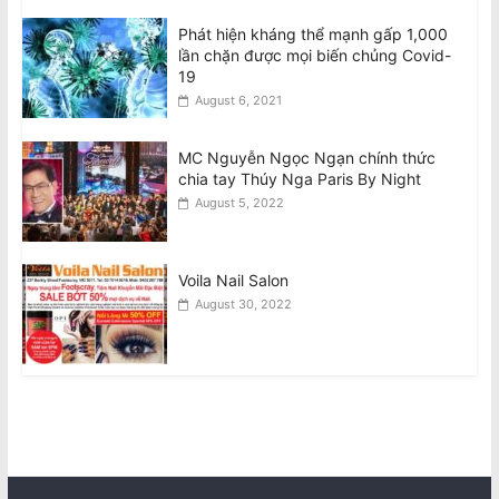
Phát hiện kháng thể mạnh gấp 1,000
lần chặn được mọi biến chủng Covid-
19
August 6, 2021
MC Nguyễn Ngọc Ngạn chính thức
chia tay Thúy Nga Paris By Night
August 5, 2022
Voila Nail Salon
August 30, 2022