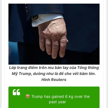
Lớp trang điểm trên mu bàn tay của Tổng thống
Mỹ Trump, dường như là để che vết bầm tím.
Hình Reuters
Trump has gained 6 kg over the
past year