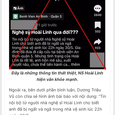
Đây là những thông tin thất thiệt, NS Hoài Linh
hiện vẫn khỏe mạnh
.
Ngoài ra, bên dưới phần bình luận, Dương Triệu
Vũ còn chia sẻ hình ảnh bài báo với nội dung: “Tin
nội bộ từ người nhà nghệ sĩ Hoài Linh cho biết
anh đã bị ngất và ngã trong nhà vệ sinh lúc 22h