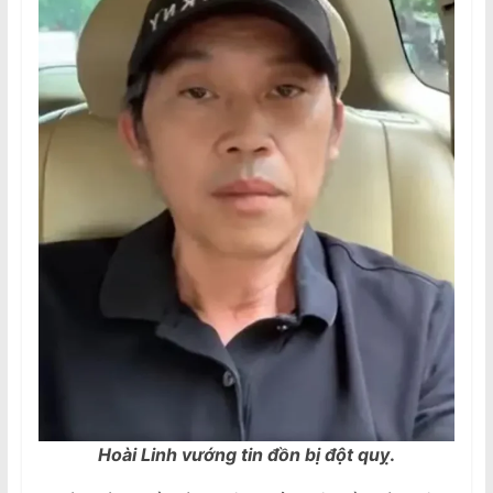
Hoài Linh vướng tin đồn bị đột quỵ
.