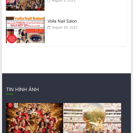
August 5, 2022
Voila Nail Salon
August 30, 2022
TIN HÌNH ẢNH