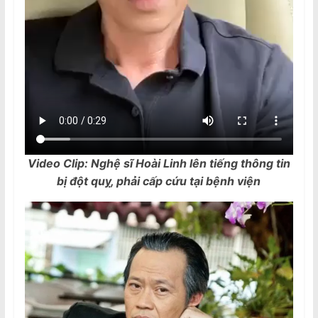
Video Clip: Nghệ sĩ Hoài Linh lên tiếng thông tin
bị đột quỵ, phải cấp cứu tại bệnh viện