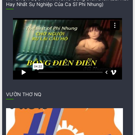
Hay Nhất Sự Nghiệp Của Ca Sĩ Phi Nhung)
VƯỜN THƠ NQ