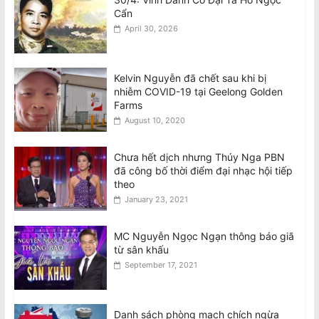
Cẩn
April 30, 2026
Kelvin Nguyễn đã chết sau khi bị
nhiễm COVID-19 tại Geelong Golden
Farms
August 10, 2020
Chưa hết dịch nhưng Thúy Nga PBN
đã công bố thời điểm đại nhạc hội tiếp
theo
January 23, 2021
MC Nguyễn Ngọc Ngạn thông báo giã
từ sân khấu
September 17, 2021
Danh sách phòng mạch chích ngừa