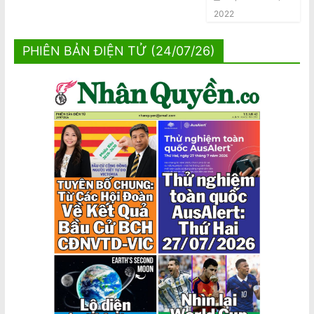
2022
PHIÊN BẢN ĐIỆN TỬ (24/07/26)