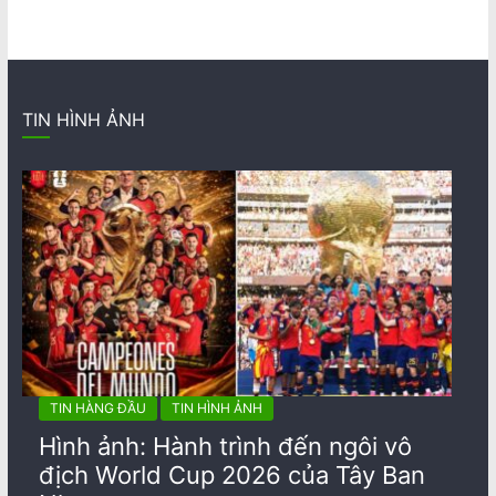
TIN HÌNH ẢNH
TIN HÀNG ĐẦU
TIN HÌNH ẢNH
Hình ảnh: Hành trình đến ngôi vô
địch World Cup 2026 của Tây Ban