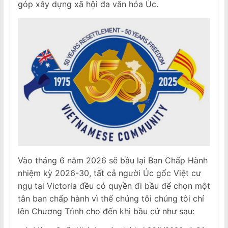
góp xây dựng xã hội đa văn hóa Úc.
Vào tháng 6 năm 2026 sẽ bầu lại Ban Chấp Hành
nhiệm kỳ 2026-30, tất cả người Úc gốc Việt cư
ngụ tại Victoria đều có quyền đi bầu để chọn một
tân ban chấp hành vì thế chúng tôi chúng tôi chỉ
lên Chương Trình cho đến khi bầu cử như sau: