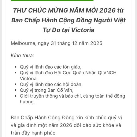
THƯ CHÚC MỪNG NĂM MỚI 2026 từ
Ban Chấp Hành Cộng Đồng Người Việt
Tự Do tại Victoria
Melbourne, ngày 31 tháng 12 năm 2025
Kính thưa:
Quý vị lãnh đạo các tôn giáo,
Quý vị lãnh đạo Hội Cựu Quân Nhân QLVNCH
Victoria,
Quý vị lãnh đạo các hội đoàn,
Quý vị trong Ban Cố Vấn,
Giới truyền thông và báo chí, cùng toàn thể đồng
hương.
Ban Chấp Hành Cộng Đồng xin kính chúc quý vị
và gia đình một năm 2026 dồi dào sức khỏe và
tràn đầy hạnh phúc.