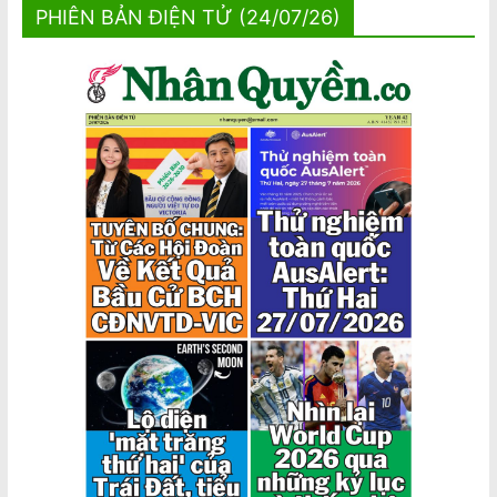
PHIÊN BẢN ĐIỆN TỬ (24/07/26)