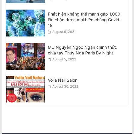
Phát hiện kháng thể mạnh gấp 1,000
lần chặn được mọi biến chủng Covid-
19
August 6, 2021
MC Nguyễn Ngọc Ngạn chính thức
chia tay Thúy Nga Paris By Night
August 5, 2022
Voila Nail Salon
August 30, 2022