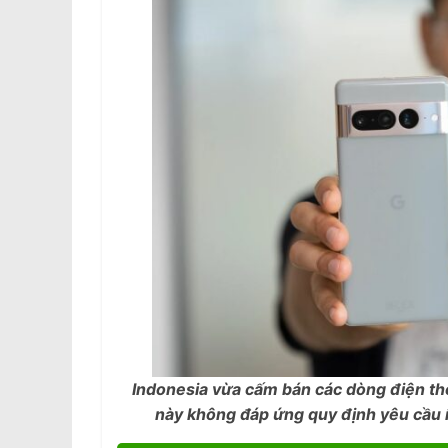
Indonesia vừa cấm bán các dòng điện thoại
này không đáp ứng quy định yêu cầu í