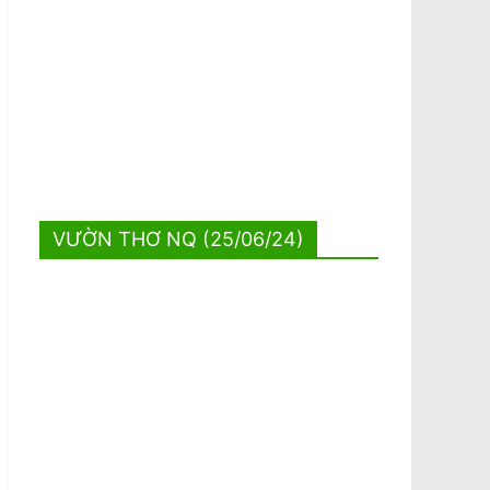
VƯỜN THƠ NQ (25/06/24)