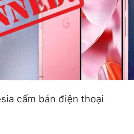
esia cấm bán điện thoại