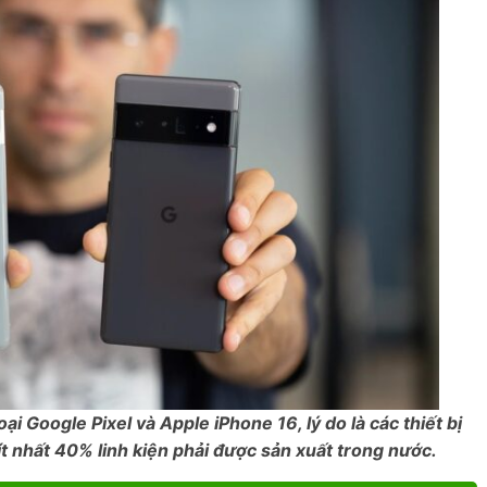
 Google Pixel và Apple iPhone 16, lý do là các thiết bị
t nhất 40% linh kiện phải được sản xuất trong nước.