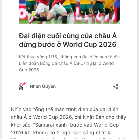
Nhìn vào tổng thể màn trình diễn của đại diện
châu Á ở World Cup 2026, chỉ Nhật Bản cho thấy
khởi sắc. “Samurai xanh” bước vào World Cup
2026 khi không có 2 ngôi sao sáng nhất là