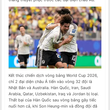
Kết thúc chiến dịch vòng bảng World Cup 2026,
chỉ 2 đại diện châu Á tiến vào vòng 32 đội là
Nhật Bản và Australia. Hàn Quốc, Iran, Saudi
Arabia, Qatar, Uzbekistan, Iraq và Jordan bị loại.
Thất bại của Hàn Quốc sau vòng bảng gây tiếc
nuối hơn cả, khi Son Heung-min và đồng đội đã