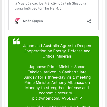
Japan and Australia Agree to Deepen
Cooperation on Energy, Defense and
Critical Minerals
Japanese Prime Minister Sanae
Takaichi arrived in Canberra late
Sunday for a three-day visit, meeting
Prime Minister Anthony Albanese on
Monday to strengthen defense and
economic security…
pic.twitter.com/iAV5EZpYIP