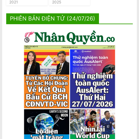
2021
2025
PHIÊN BẢN ĐIỆN TỬ (24/07/26)