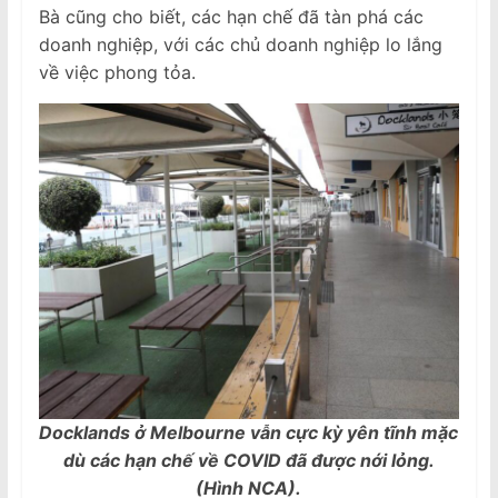
Bà cũng cho biết, các hạn chế đã tàn phá các
doanh nghiệp, với các chủ doanh nghiệp lo lắng
về việc phong tỏa.
Docklands ở Melbourne vẫn cực kỳ yên tĩnh mặc
dù các hạn chế về COVID đã được nới lỏng.
(Hình NCA).