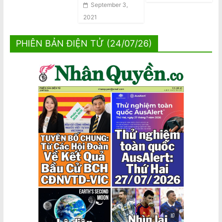
September 3,
2021
PHIÊN BẢN ĐIỆN TỬ (24/07/26)