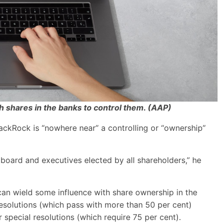
 shares in the banks to control them. (AAP)
ckRock is “nowhere near” a controlling or “ownership”
oard and executives elected by all shareholders,” he
an wield some influence with share ownership in the
 resolutions (which pass with more than 50 per cent)
 special resolutions (which require 75 per cent).