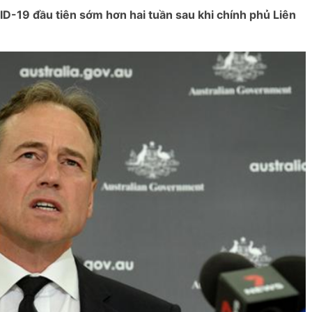
D-19 đầu tiên sớm hơn hai tuần sau khi chính phủ Liên