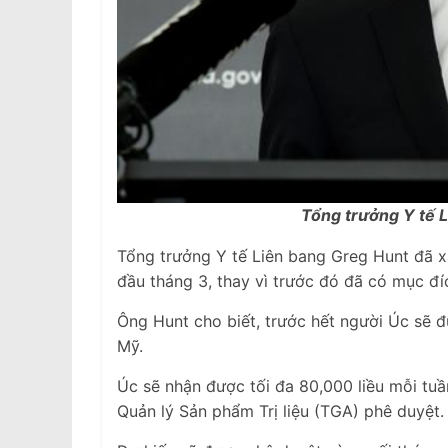
Tổng trưởng Y tế 
Tổng trưởng Y tế Liên bang Greg Hunt đã 
đầu tháng 3, thay vì trước đó đã có mục đíc
Ông Hunt cho biết, trước hết người Úc sẽ 
Mỹ.
Úc sẽ nhận được tối đa 80,000 liều mỗi tuầ
Quản lý Sản phẩm Trị liệu (TGA) phê duyệt.