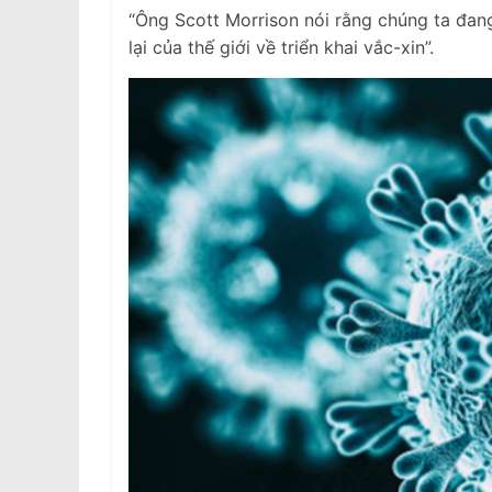
“Ông Scott Morrison nói rằng chúng ta đan
lại của thế giới về triển khai vắc-xin”.