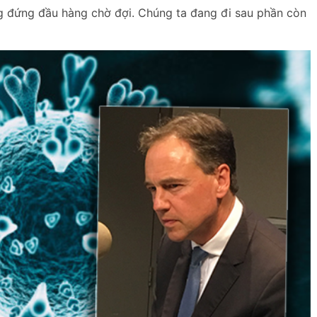
g đứng đầu hàng chờ đợi. Chúng ta đang đi sau phần còn