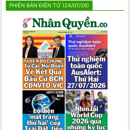
PHIÊN BẢN ĐIỆN TỬ (24/07/26)