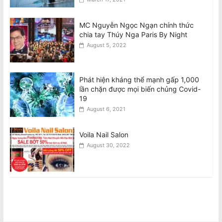
MC Nguyễn Ngọc Ngạn chính thức
chia tay Thúy Nga Paris By Night
August 5, 2022
Phát hiện kháng thể mạnh gấp 1,000
lần chặn được mọi biến chủng Covid-
19
August 6, 2021
Voila Nail Salon
August 30, 2022