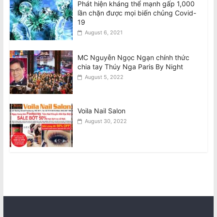
Phát hiện kháng thể mạnh gấp 1,000
lần chặn được mọi biến chủng Covid-
19
August 6, 2021
MC Nguyễn Ngọc Ngạn chính thức
chia tay Thúy Nga Paris By Night
August 5, 2022
Voila Nail Salon
August 30, 2022