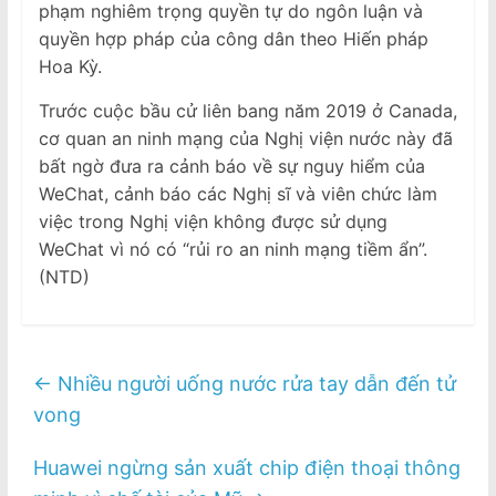
phạm nghiêm trọng quyền tự do ngôn luận và
quyền hợp pháp của công dân theo Hiến pháp
Hoa Kỳ.
Trước cuộc bầu cử liên bang năm 2019 ở Canada,
cơ quan an ninh mạng của Nghị viện nước này đã
bất ngờ đưa ra cảnh báo về sự nguy hiểm của
WeChat, cảnh báo các Nghị sĩ và viên chức làm
việc trong Nghị viện không được sử dụng
WeChat vì nó có “rủi ro an ninh mạng tiềm ẩn”.
(NTD)
←
Nhiều người uống nước rửa tay dẫn đến tử
vong
Huawei ngừng sản xuất chip điện thoại thông