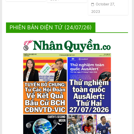
October 27,
2023
PHIÊN BẢN ĐIỆN TỬ (24/07/26)