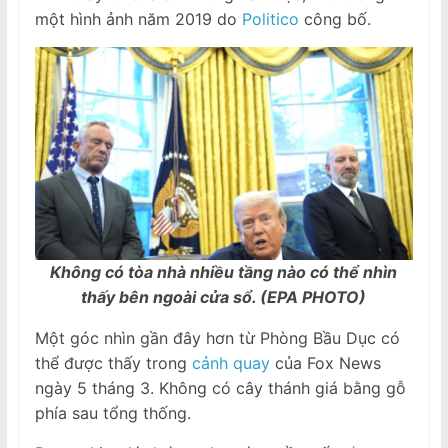
một hình ảnh năm 2019 do
Politico
công bố.
Không có tòa nhà nhiều tầng nào có thể nhìn
thấy bên ngoài cửa sổ. (EPA PHOTO)
Một góc nhìn gần đây hơn từ Phòng Bầu Dục có
thể được thấy trong
cảnh quay
của Fox News
ngày 5 tháng 3. Không có cây thánh giá bằng gỗ
phía sau tổng thống.