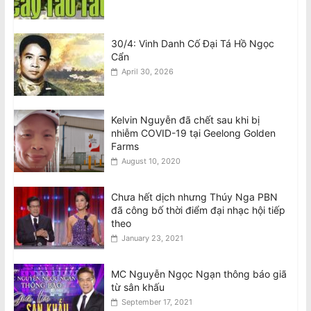
30/4: Vinh Danh Cố Đại Tá Hồ Ngọc
Cẩn
April 30, 2026
Kelvin Nguyễn đã chết sau khi bị
nhiễm COVID-19 tại Geelong Golden
Farms
August 10, 2020
Chưa hết dịch nhưng Thúy Nga PBN
đã công bố thời điểm đại nhạc hội tiếp
theo
January 23, 2021
MC Nguyễn Ngọc Ngạn thông báo giã
từ sân khấu
September 17, 2021