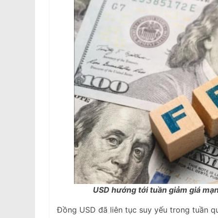
USD hướng tới tuần giảm giá mạnh
Đồng USD đã liên tục suy yếu trong tuần qu