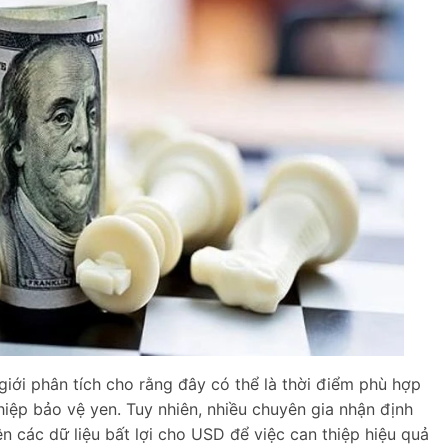
giới phân tích cho rằng đây có thể là thời điểm phù hợp
iệp bảo vệ yen. Tuy nhiên, nhiều chuyên gia nhận định
 các dữ liệu bất lợi cho USD để việc can thiệp hiệu quả