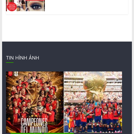
TIN HÌNH ẢNH