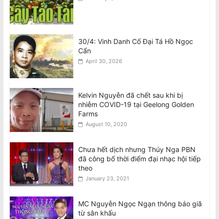
30/4: Vinh Danh Cố Đại Tá Hồ Ngọc
Cẩn
April 30, 2026
Kelvin Nguyễn đã chết sau khi bị
nhiễm COVID-19 tại Geelong Golden
Farms
August 10, 2020
Chưa hết dịch nhưng Thúy Nga PBN
đã công bố thời điểm đại nhạc hội tiếp
theo
January 23, 2021
MC Nguyễn Ngọc Ngạn thông báo giã
từ sân khấu