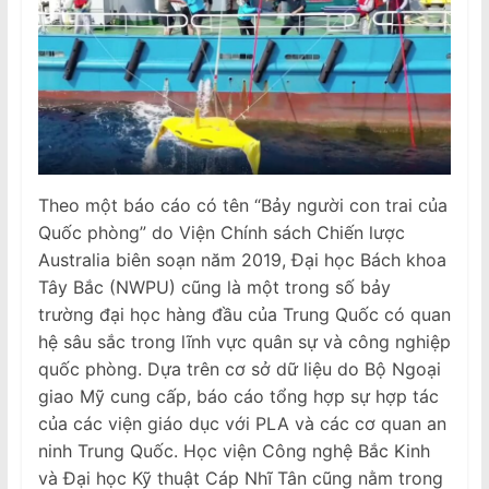
Theo một báo cáo có tên “Bảy người con trai của
Quốc phòng” do Viện Chính sách Chiến lược
Australia biên soạn năm 2019, Đại học Bách khoa
Tây Bắc (NWPU) cũng là một trong số bảy
trường đại học hàng đầu của Trung Quốc có quan
hệ sâu sắc trong lĩnh vực quân sự và công nghiệp
quốc phòng. Dựa trên cơ sở dữ liệu do Bộ Ngoại
giao Mỹ cung cấp, báo cáo tổng hợp sự hợp tác
của các viện giáo dục với PLA và các cơ quan an
ninh Trung Quốc. Học viện Công nghệ Bắc Kinh
và Đại học Kỹ thuật Cáp Nhĩ Tân cũng nằm trong