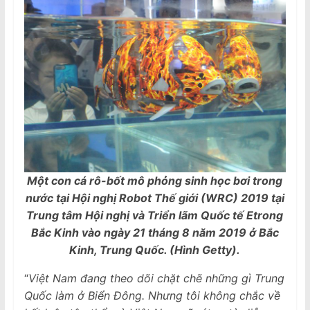
Một con cá rô-bốt mô phỏng sinh học bơi trong
nước tại Hội nghị Robot Thế giới (WRC) 2019 tại
Trung tâm Hội nghị và Triển lãm Quốc tế Etrong
Bắc Kinh vào ngày 21 tháng 8 năm 2019 ở Bắc
Kinh, Trung Quốc. (Hình Getty).
“
Việt Nam đang theo dõi chặt chẽ những gì Trung
Quốc làm ở Biển Đông. Nhưng tôi không chắc về