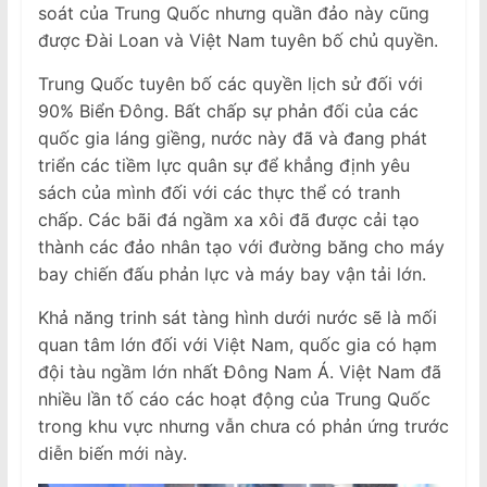
soát của Trung Quốc nhưng quần đảo này cũng
được Đài Loan và Việt Nam tuyên bố chủ quyền.
Trung Quốc tuyên bố các quyền lịch sử đối với
90% Biển Đông. Bất chấp sự phản đối của các
quốc gia láng giềng, nước này đã và đang phát
triển các tiềm lực quân sự để khẳng định yêu
sách của mình đối với các thực thể có tranh
chấp. Các bãi đá ngầm xa xôi đã được cải tạo
thành các đảo nhân tạo với đường băng cho máy
bay chiến đấu phản lực và máy bay vận tải lớn.
Khả năng trinh sát tàng hình dưới nước sẽ là mối
quan tâm lớn đối với Việt Nam, quốc gia có hạm
đội tàu ngầm lớn nhất Đông Nam Á. Việt Nam đã
nhiều lần tố cáo các hoạt động của Trung Quốc
trong khu vực nhưng vẫn chưa có phản ứng trước
diễn biến mới này.