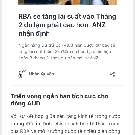
Triển vọng ngắn hạn tích cực cho
đồng AUD
Với sự kết hợp giữa nền tảng kinh tế trong nước
tương đối ổn định, chính sách tiền tệ thận trọng
của RBA và môi trường quốc tế nhiều biến động