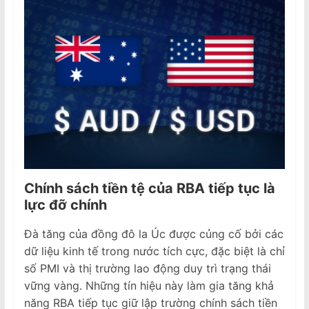
Chính sách tiền tệ của RBA tiếp tục là
lực đỡ chính
Đà tăng của đồng đô la Úc được củng cố bởi các
dữ liệu kinh tế trong nước tích cực, đặc biệt là chỉ
số PMI và thị trường lao động duy trì trạng thái
vững vàng. Những tín hiệu này làm gia tăng khả
năng RBA tiếp tục giữ lập trường chính sách tiền